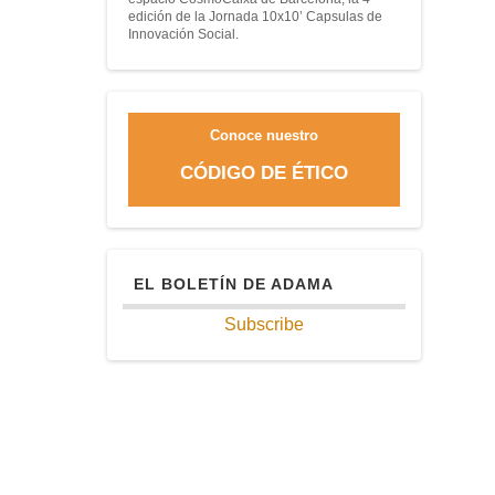
edición de la Jornada 10x10’ Capsulas de
Innovación Social.
Conoce nuestro
CÓDIGO DE ÉTICO
EL BOLETÍN DE ADAMA
Subscribe