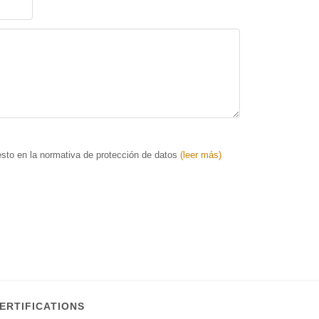
esto en la normativa de protección de datos
(leer más)
ERTIFICATIONS