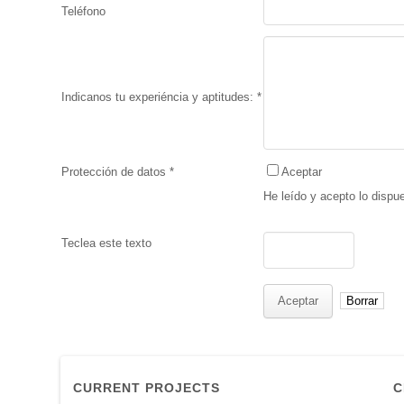
Teléfono
Indicanos tu experiéncia y aptitudes: *
Protección de datos *
Aceptar
He leído y acepto lo dispu
Teclea este texto
CURRENT PROJECTS
C