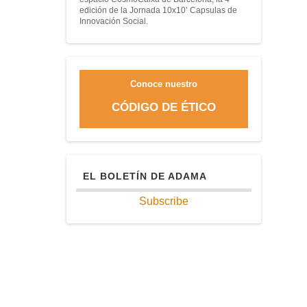
edición de la Jornada 10x10’ Capsulas de
Innovación Social.
Conoce nuestro
CÓDIGO DE ÉTICO
EL BOLETÍN DE ADAMA
Subscribe