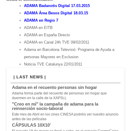
ADAMA Badanotis Digital 17.03.2015
ADAMA Área Besos Digital 18.03.15
ADAMA en Regio 7
ADAMA en EITB
ADAMA en España Directo
ADAMA en Canal 24h TVE 09/02/2011
Adama en Barcelona Televisió. Programa de Ayuda a
personas Mayores en Exclusion
Noticia TVE Catalunya 22/01/2011
| LAST NEWS |
Adama en el recuento personas sin hogar
Adama forma parte del recuento de personas sin hogar que
duermen en la calle de la XAPSLL
"Creo en mí" la campaña de adama para la
reinserción socio-laboral
Este mes de Abril en los cines CINESA podréis ver nuestro anuncio
antes de las películas
CÁPSULAS 10X10’