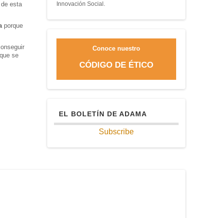
 de esta
Innovación Social.
a
porque
conseguir
Conoce nuestro
 que se
CÓDIGO DE ÉTICO
EL BOLETÍN DE ADAMA
Subscribe