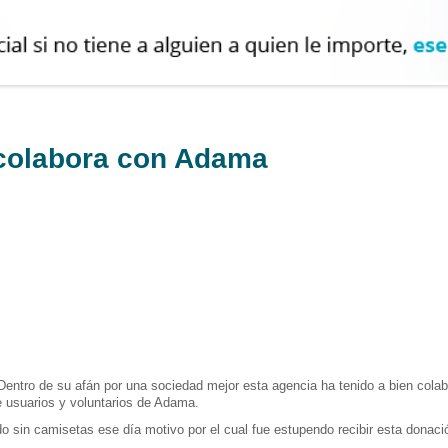
 colabora con Adama
Dentro de su afán por una sociedad mejor esta agencia ha tenido a bien colab
e usuarios y voluntarios de Adama.
 sin camisetas ese día motivo por el cual fue estupendo recibir esta donaci