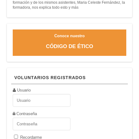
formación y de los mismos asistentes, Maria Celeste Fernández, la
formadora, nos explica todo esto y más
Conoce nuestro
CÓDIGO DE ÉTICO
VOLUNTARIOS REGISTRADOS
Usuario
Contraseña
Recordarme