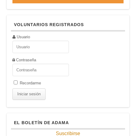
VOLUNTARIOS REGISTRADOS
Usuario
Contraseña
Recordarme
EL BOLETÍN DE ADAMA
Suscribirse